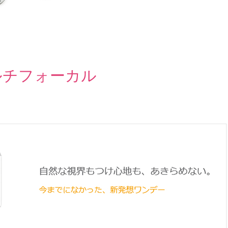
ルチフォーカル