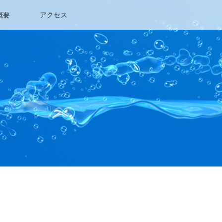
概要
アクセス