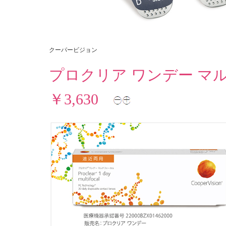
クーパービジョン
プロクリア ワンデー マ
￥3,630