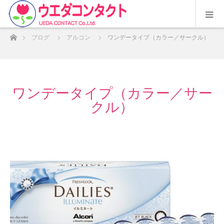
ホーム
ブログ
アルコン
ワンデータイプ（カラー／サークル）
ワンデータイプ（カラー／サー
クル）