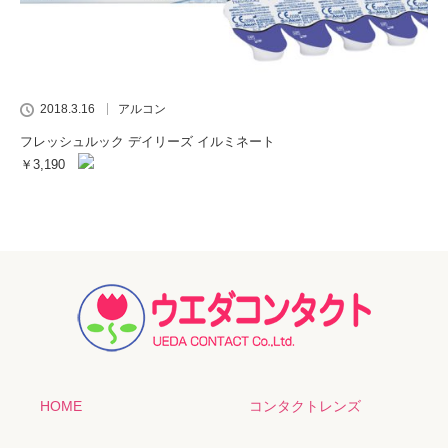
2018.3.16
アルコン
フレッシュルック デイリーズ イルミネート
￥3,190
HOME
コンタクトレンズ