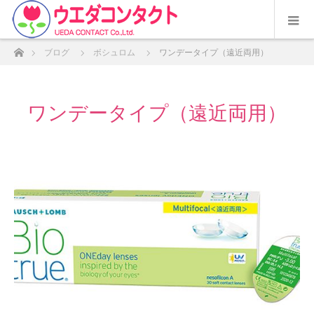
ホーム
ブログ
ボシュロム
ワンデータイプ（遠近両用）
ワンデータイプ（遠近両用）