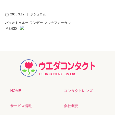
2018.3.12
ボシュロム
バイオトゥルー ワンデー マルチフォーカル
￥3,630
HOME
コンタクトレンズ
サービス情報
会社概要