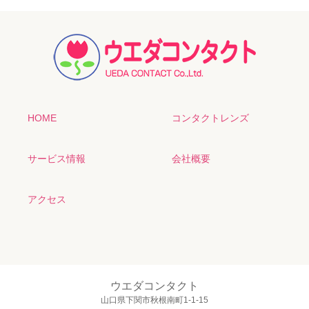
HOME
コンタクトレンズ
サービス情報
会社概要
アクセス
ウエダコンタクト
山口県下関市秋根南町1-1-15