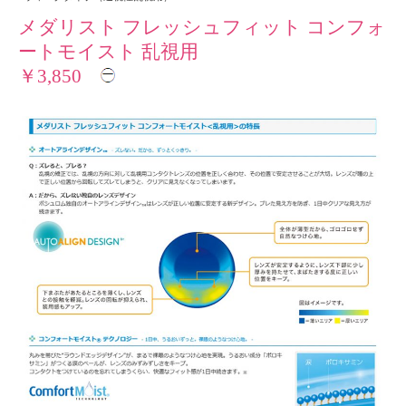
メダリスト フレッシュフィット コンフォ
ートモイスト 乱視用
￥3,850