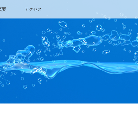
概要
アクセス