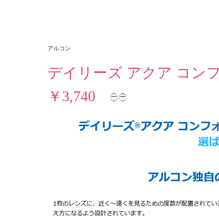
アルコン
デイリーズ アクア コン
￥3,740