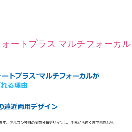
フォートプラス マルチフォーカル