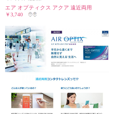
エア オプティクス アクア 遠近両用
￥3,740