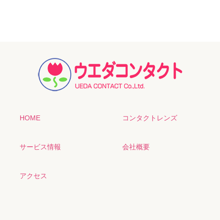
HOME
コンタクトレンズ
サービス情報
会社概要
アクセス