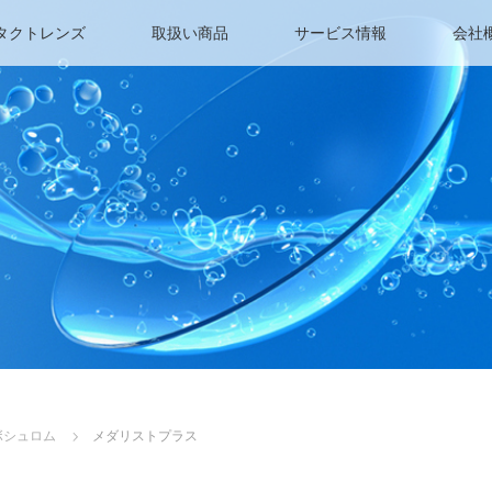
タクトレンズ
取扱い商品
サービス情報
会社
ボシュロム
メダリストプラス