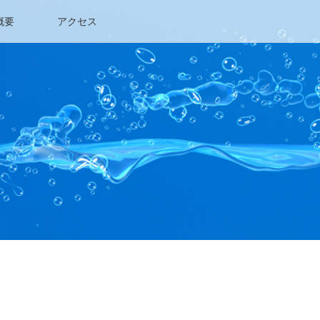
概要
アクセス