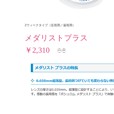
2ウィークタイプ（近視用／遠視用）
メダリストプラス
￥2,310